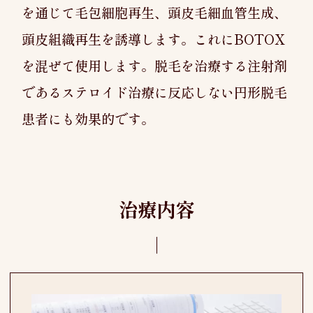
を通じて毛包細胞再生、頭皮毛細血管生成、
頭皮組織再生を誘導します。これにBOTOX
を混ぜて使用します。脱毛を治療する注射剤
であるステロイド治療に反応しない円形脱毛
患者にも効果的です。
治療内容