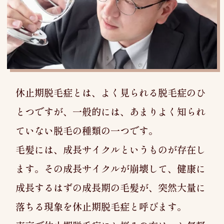
休止期脱毛症とは、よく見られる脱毛症のひ
とつですが、一般的には、あまりよく知られ
ていない脱毛の種類の一つです。
毛髪には、成長サイクルというものが存在し
ます。その成長サイクルが崩壊して、健康に
成長するはずの成長期の毛髪が、突然大量に
落ちる現象を休止期脱毛症と呼びます。