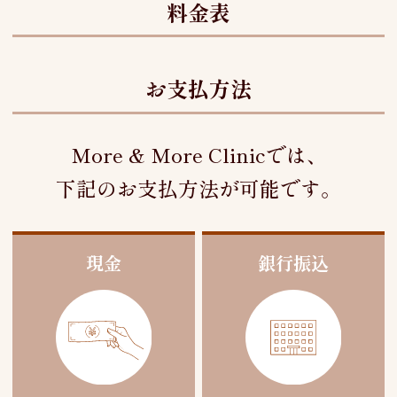
料金表
お支払方法
More & More Clinic
では、
下記のお支払方法が可能です。
現金
銀行振込