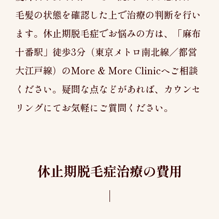
毛髪の状態を確認した上で治療の判断を行い
ます。休止期脱毛症でお悩みの方は、
「麻布
十番駅」徒歩3分（東京メトロ南北線／都営
大江戸線）のMore & More Clinic
へご相談
ください。疑問な点などがあれば、カウンセ
リングにてお気軽にご質問ください。
休止期脱毛症治療の費用