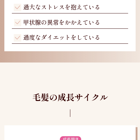
過大なストレスを抱えている
甲状腺の異常をかかえている
過度なダイエットをしている
毛髪の成長サイクル