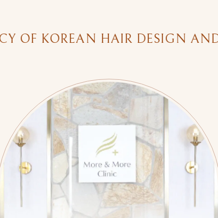
F KOREAN HAIR DESIGN AND AES