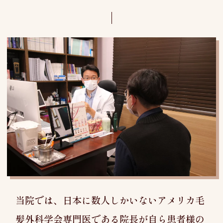
当院では、日本に数人しかいないアメリカ毛
髪外科学会専門医である院長が自ら患者様の