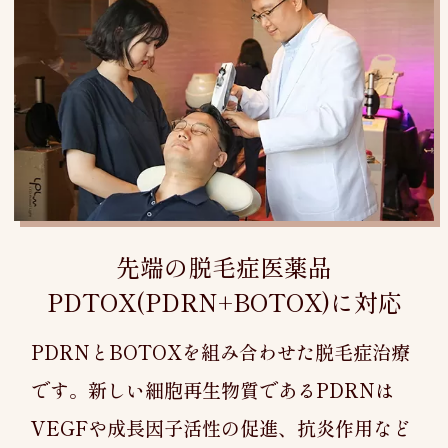
先端の脱毛症医薬品
PDTOX(PDRN+BOTOX)に対応
PDRNとBOTOXを組み合わせた脱毛症治療
です。新しい細胞再生物質であるPDRNは
VEGFや成長因子活性の促進、抗炎作用など