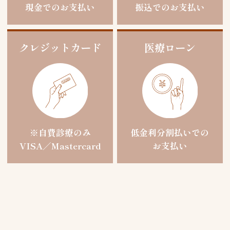
現金でのお支払い
振込でのお支払い
クレジットカード
医療ローン
※自費診療のみ
低金利分割払いでの
VISA／Mastercard
お支払い