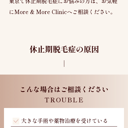
東京で休止期脱毛症にお悩みの方は、お気軽
にMore & More Clinic
へご相談ください。
休止期脱毛症の原因
こんな場合はご相談ください
TROUBLE
大きな手術や薬物治療を受けている