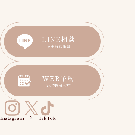
LINE相談
お手軽に相談
WEB予約
24時間受付中