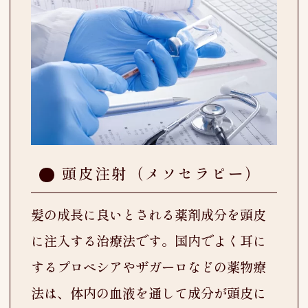
頭皮注射（メソセラピー）
髪の成長に良いとされる薬剤成分を頭皮
に注入する治療法です。国内でよく耳に
するプロペシアやザガーロなどの薬物療
法は、体内の血液を通して成分が頭皮に