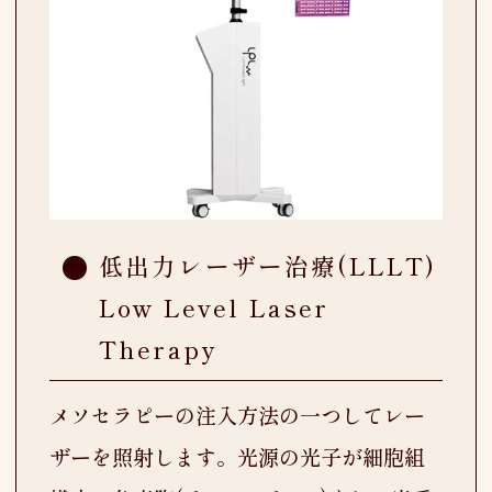
低出力レーザー治療(LLLT)
Low Level Laser
Therapy
メソセラピーの注入方法の一つしてレー
ザーを照射します。光源の光子が細胞組