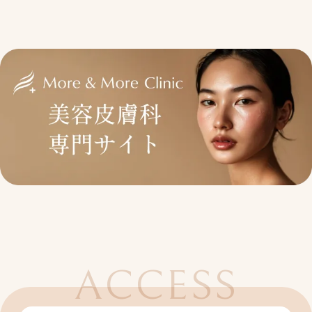
ACCESS