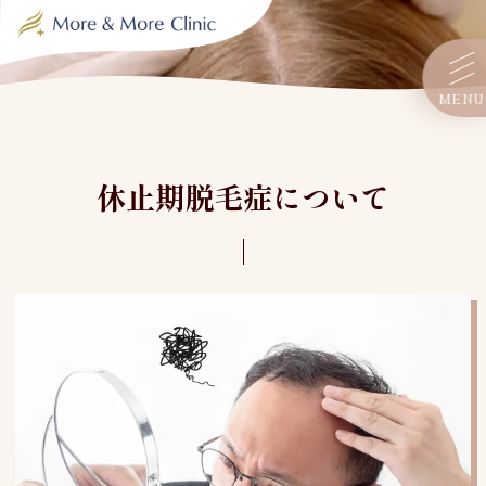
MENU
休止期脱毛症について