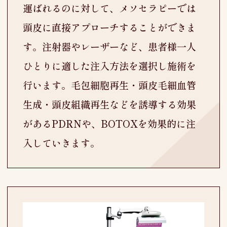
運ばれるのに対して、メソセラピーでは
頭皮に直接アプローチすることができま
す。注射器やレーザーなど、患者様一人
ひとりに適した注入方法を選択し施術を
行います。毛包細胞再生・頭皮毛細血管
生成・頭皮組織再生などを誘導する効果
があるPDRNや、BOTOXを効果的に注
入していきます。