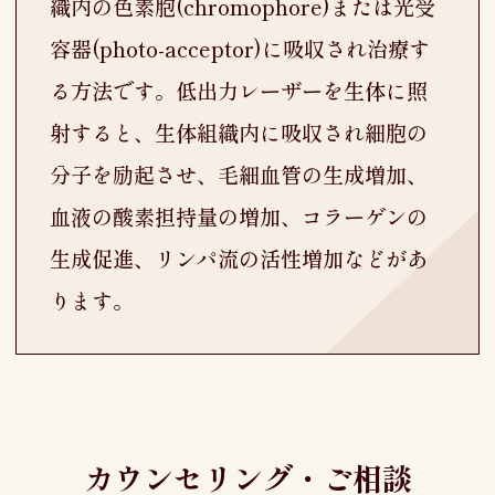
織内の色素胞(chromophore)または光受
容器(photo-acceptor)に吸収され治療す
る方法です。低出力レーザーを生体に照
射すると、生体組織内に吸収され細胞の
分子を励起させ、毛細血管の生成増加、
血液の酸素担持量の増加、コラーゲンの
生成促進、リンパ流の活性増加などがあ
ります。
カウンセリング・ご相談