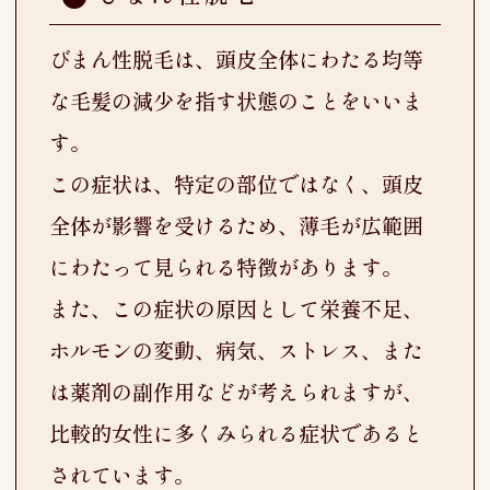
びまん性脱毛は、頭皮全体にわたる均等
な毛髪の減少を指す状態のことをいいま
す。
この症状は、特定の部位ではなく、頭皮
全体が影響を受けるため、薄毛が広範囲
にわたって見られる特徴があります。
また、この症状の原因として栄養不足、
ホルモンの変動、病気、ストレス、また
は薬剤の副作用などが考えられますが、
比較的女性に多くみられる症状であると
されています。