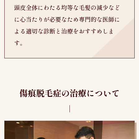
頭皮全体にわたる均等な毛髪の減少など
に心当たりが必要なため専門的な医師に
よる適切な診断と治療をおすすめしま
す。
傷痕脱毛症の治療について