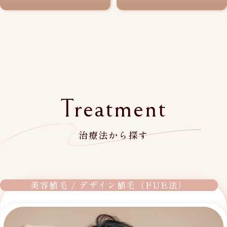
Treatment
治療法から探す
美容植毛 / デザイン植毛（FUE法）