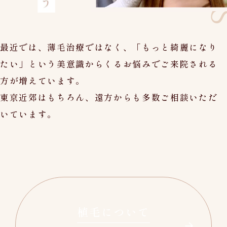
最近では、薄毛治療ではなく、「もっと綺麗になり
たい」という美意識からくるお悩みでご来院される
方が増えています。
東京近郊はもちろん、遠方からも多数ご相談いただ
いています。
植毛について