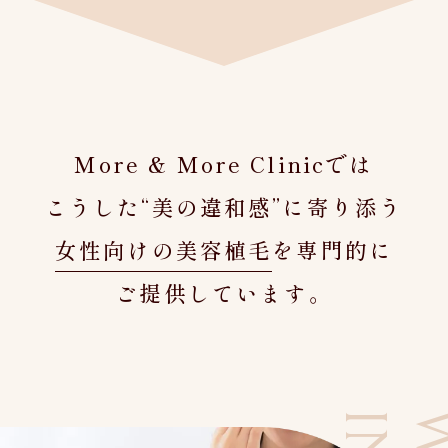
他院で植毛したけれど、デ
More & More Clinicでは
こうした“美の違和感”に寄り添う
女性向けの美容植毛
を専門的に
ご提供しています。