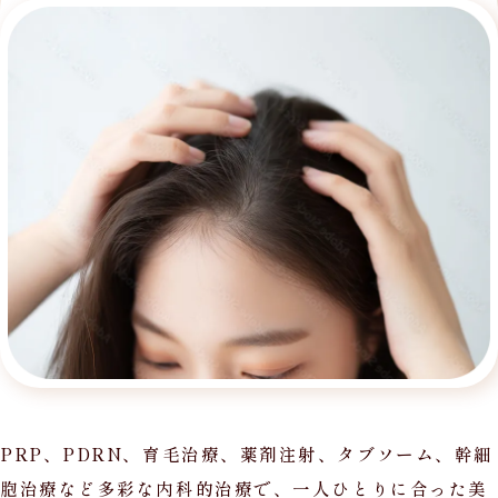
PRP、PDRN、育毛治療、薬剤注射、タブソーム、幹細
胞治療など多彩な内科的治療で、一人ひとりに合った美