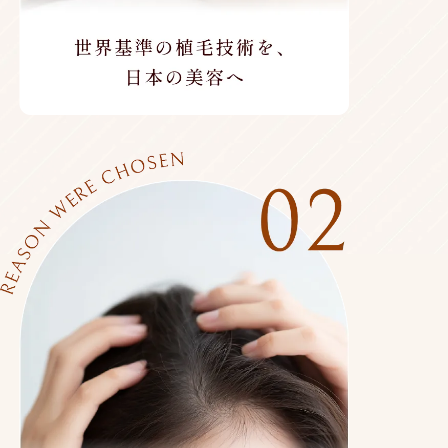
世界基準の植毛技術を、日本の美容へ