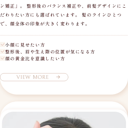
ン矯正」。 整形後のバランス補正や、前髪デザインにこ
だわりたい方にも選ばれています。 髪のラインひとつ
で、顔全体の印象が大きく変わります。
小顔に見せたい方
整形後、眉や生え際の位置が気になる方
顔の黄金比を意識したい方
VIEW MORE