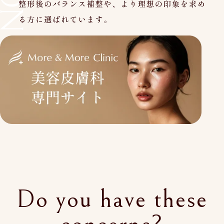
Do you have these