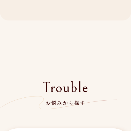
Trouble
お悩みから探す