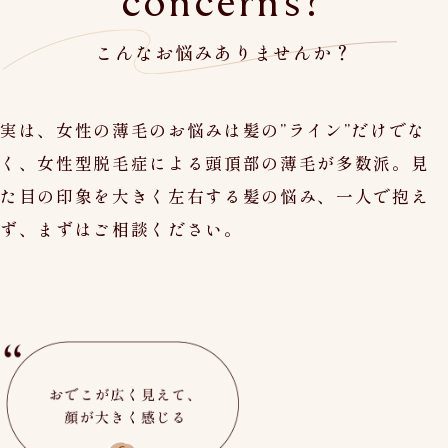
concerns?
こんなお悩みありませんか？
実は、女性の薄毛のお悩みは髪の”ライン”だけでな
く、女性型脱毛症による頭頂部の薄毛が多数派。見
た目の印象を大きく左右する髪の悩み、一人で抱え
ず、まずはご相談ください。