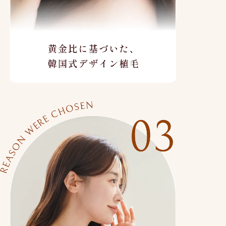
黄金比に基づいた、韓国式デザイン植毛