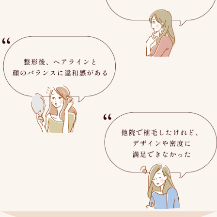
もみあげの位置が高く、横
整形後、ヘアラインと顔のバランスに違和感がある