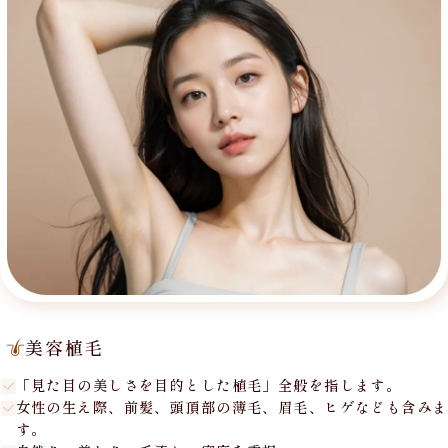
美容植毛
「見た目の美しさを目的とした植毛」全般を指します。
女性の生え際、前髪、頭頂部の薄毛、眉毛、ヒゲなども含みま
す。