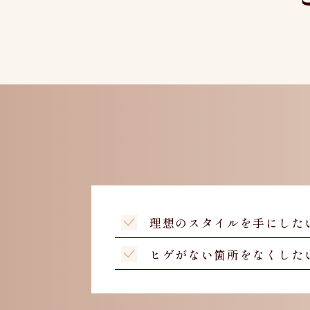
理想のスタイルを手にした
ヒゲがない箇所をなくした