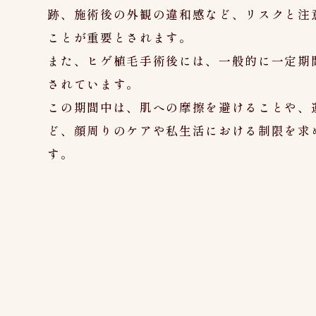
跡、施術後の外観の違和感など、リスクと注
ことが重要とされます。
また、ヒゲ植毛手術後には、一般的に一定期
されています。
この期間中は、肌への摩擦を避けることや、
ど、顔周りのケアや私生活における制限を求
す。