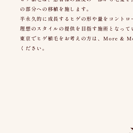
の部分への移植を施します。
半永久的に成長するヒゲの形や量をコントロ
理想のスタイルの提供を目指す施術となって
東京でヒゲ植毛をお考えの方は、More & More
ください。