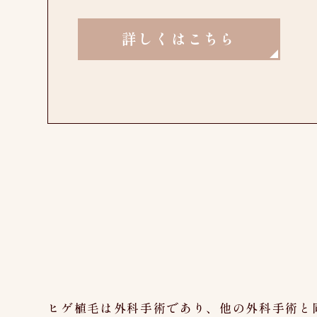
詳しくはこちら
ヒゲ植毛は外科手術であり、他の外科手術と