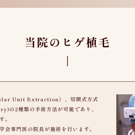
当院のヒゲ植毛
r Unit Extraction）、切開式方式
p Surgery)の2種類の手術方法が可能であり、
す。
学会専門医の院長が施術を行います。