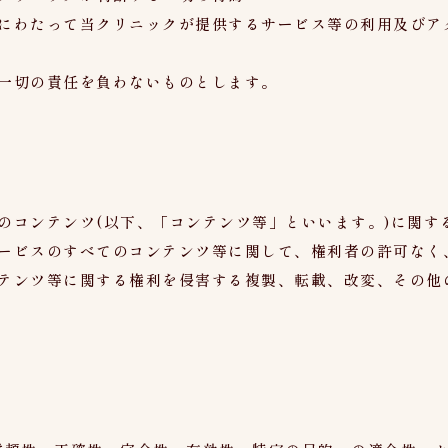
にわたって当クリニックが提供するサービス等の利用及びア
一切の責任を負わないものとします。
のコンテンツ(以下、「コンテンツ等」といいます。)に関す
ービスのすべてのコンテンツ等に関して、権利者の許可なく
テンツ等に関する権利を侵害する複製、転載、改変、その他