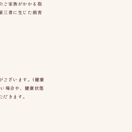
のご家族がかかる指
第三者に生じた損害
がございます。(健康
ない場合や、健康状態
ただきます。