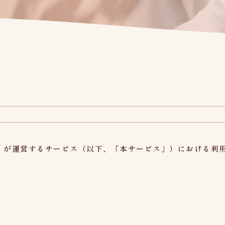
「当院」）が運営するサービス（以下、「本サービス」）における