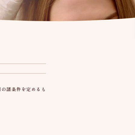
利用の諸条件を定めるも