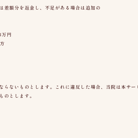
は差額分を返金し、不足がある場合は追加の
5万円
方
ならないものとします。これに違反した場合、当院は本サー
ものとします。