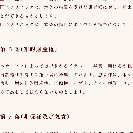
□当クリニックは、本条の措置を受けた患者様に対し、将来
とができるものとします。
□当クリニックは、本条の措置により生じる損害について、
第 6 条(知的財産権)
本サービスによって提供されるイラスト・写真・素材その他
当該権利を有する第三者に帰属しています。患者様は、本サ
含む一切の知的財産権、肖像権、パブリシティー権等、コン
の行為をしてはならないものとします。
第 7 条(非保証及び免責)