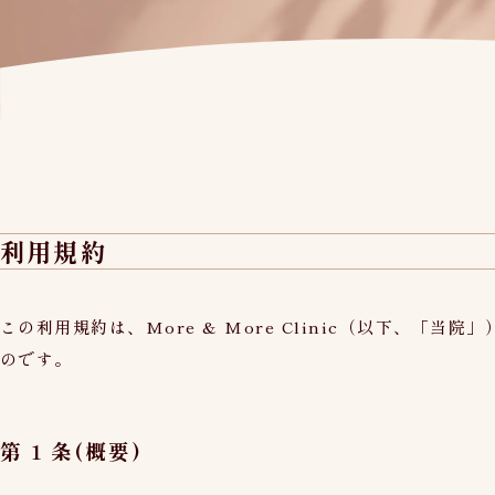
利用規約
この利用規約は、More & More Clinic（以下、
のです。
第 1 条(概要)