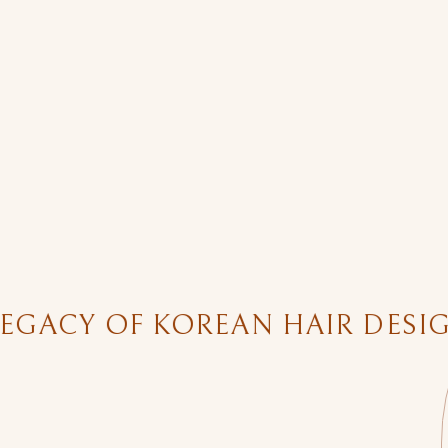
CY OF KOREAN HAIR DESIGN A