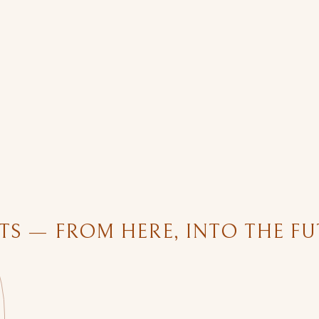
 FROM HERE, INTO THE FUTUR