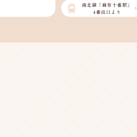
南北線「麻布十番駅」
4番出口より