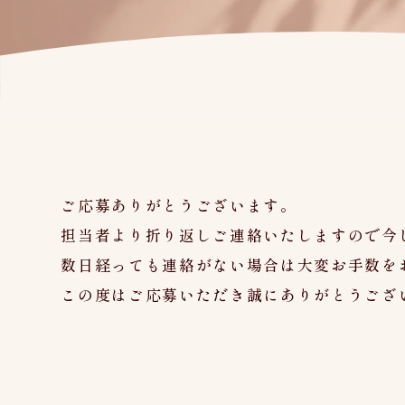
ご応募ありがとうございます。
担当者より折り返しご連絡いたしますので今
数日経っても連絡がない場合は大変お手数を
この度はご応募いただき誠にありがとうござ