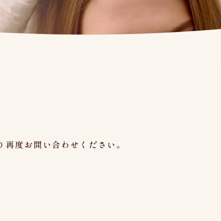
り再度お問い合わせください。