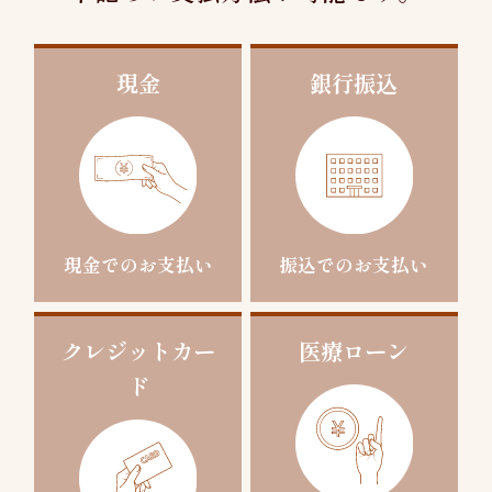
現金
銀行振込
現金でのお支払い
振込でのお支払い
クレジットカー
医療ローン
ド