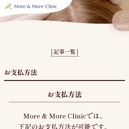
MENU
│記事一覧│
お支払方法
お支払方法
More & More Clinic
では、
下記のお支払方法が可能です。