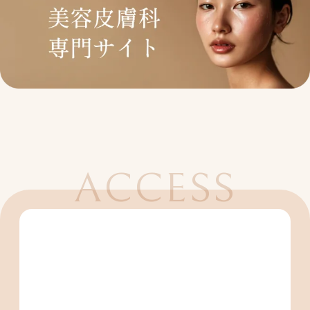
ACCESS
アクセス