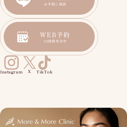
お手軽に相談
WEB予約
24時間受付中