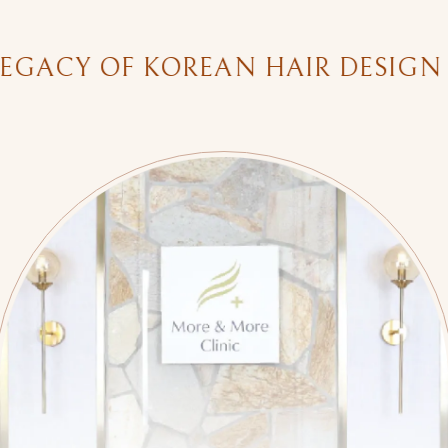
ACY OF KOREAN HAIR DESIGN AN