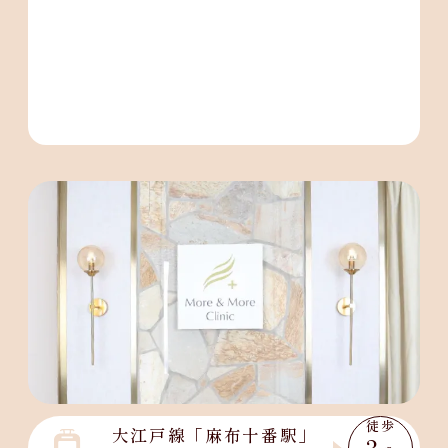
徒歩
大江戸線「麻布十番駅」
3