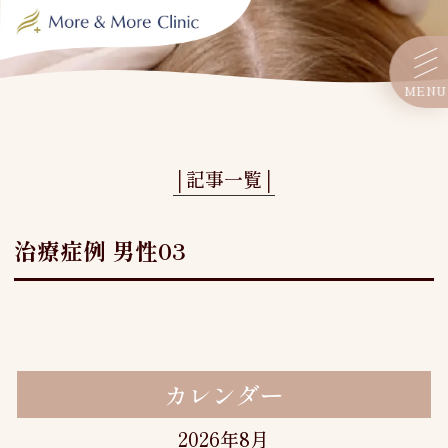
MENU
│記事一覧│
治療症例 男性03
カレンダー
2026年8月