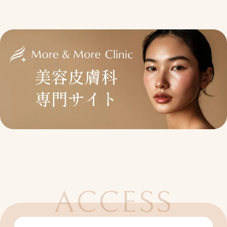
ACCESS
アクセス