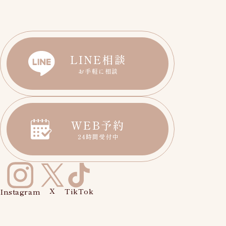
LINE相談
お手軽に相談
WEB予約
24時間受付中