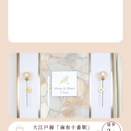
徒歩
大江戸線「麻布十番駅」
3