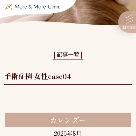
MENU
│記事一覧│
手術症例 女性case04
カレンダー
2026年8月