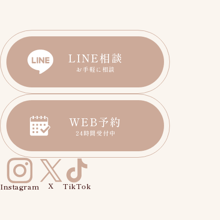
LINE相談
お手軽に相談
WEB予約
24時間受付中