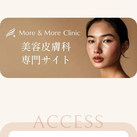
ACCESS
アクセス