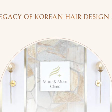
ACY OF KOREAN HAIR DESIGN AN