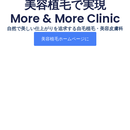
美容植毛で実現
More & More Clinic
自然で美しい仕上がりを追求する自毛植毛・美容皮膚科
美容植毛ホームページに