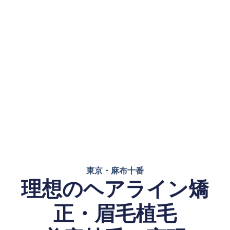
東京・麻布十番
理想のヘアライン矯
正・眉毛植毛